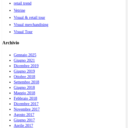
retail trend
Vetrine
Visual & retail tour
Visual merchandising
Visual Tour
Archivio
Gennaio 2025
Giugno 2021
Dicembre 2019
Giugno 2019
Ottobre 2018
Settembre 2018
Giugno 2018
Maggio 2018
Febbraio 2018
Dicembre 2017
Novembre 2017
Agosto 2017
Giugno 2017
Aprile 2017