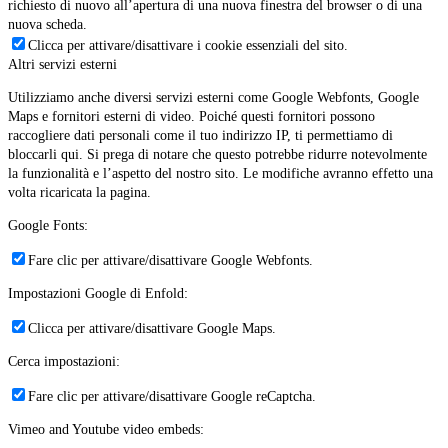
richiesto di nuovo all’apertura di una nuova finestra del browser o di una
nuova scheda.
Clicca per attivare/disattivare i cookie essenziali del sito.
Altri servizi esterni
Utilizziamo anche diversi servizi esterni come Google Webfonts, Google
Maps e fornitori esterni di video. Poiché questi fornitori possono
raccogliere dati personali come il tuo indirizzo IP, ti permettiamo di
bloccarli qui. Si prega di notare che questo potrebbe ridurre notevolmente
la funzionalità e l’aspetto del nostro sito. Le modifiche avranno effetto una
volta ricaricata la pagina.
Google Fonts:
Fare clic per attivare/disattivare Google Webfonts.
Impostazioni Google di Enfold:
Clicca per attivare/disattivare Google Maps.
Cerca impostazioni:
Fare clic per attivare/disattivare Google reCaptcha.
Vimeo and Youtube video embeds: