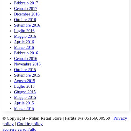
Febbraio 2017
Gennaio 2017
Dicembre 2016
Ottobre 2016
Settembre 2016
Luglio 2016
Maggio 2016
Aprile 2016
Marzo 2016
Febbraio 2016
Gennaio 2016
Novembre 2015
Ottobre 2015
Settembre 2015
Agosto 2015
Luglio 2015
Giugno 2015
Maggio 2015
Aprile 2015
Marzo 2015
© Copyright - Milan Retail Store | Partita Iva 05166080969 |
Privacy
policy
|
Cookie policy
Scorrere verso l’alto