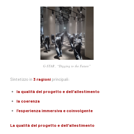
G-STAR , “Digging to the Future”
Sintetizzo in
3 ragioni
principali:
la qualità del progetto e dell’allestimento
la coerenza
l’esperienza immersiva e coinvolgente
La qualità del progetto e dell’allestimento