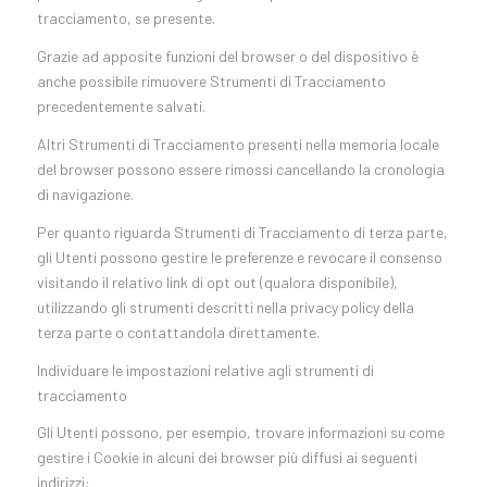
tracciamento, se presente.
Grazie ad apposite funzioni del browser o del dispositivo è
anche possibile rimuovere Strumenti di Tracciamento
precedentemente salvati.
Altri Strumenti di Tracciamento presenti nella memoria locale
del browser possono essere rimossi cancellando la cronologia
di navigazione.
Per quanto riguarda Strumenti di Tracciamento di terza parte,
gli Utenti possono gestire le preferenze e revocare il consenso
visitando il relativo link di opt out (qualora disponibile),
utilizzando gli strumenti descritti nella privacy policy della
terza parte o contattandola direttamente.
Individuare le impostazioni relative agli strumenti di
tracciamento
Gli Utenti possono, per esempio, trovare informazioni su come
gestire i Cookie in alcuni dei browser più diffusi ai seguenti
indirizzi: