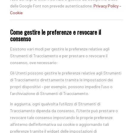
delle Google Font non prevede autenticazione.
Privacy Policy –
Cookie
Come gestire le preferenze e revocare il
consenso
Esistono vari modi per gestire le preferenze relative agli
Strumenti di Tracciamento e per prestare o revocare il
consenso, ove necessario:
Gli Utenti possono gestire le preferenze relative agli Strumenti
di Tracciamento direttamente tramite le impostazioni dei
propri dispositivi – per esempio, possono impedire l’uso o
l’archiviazione di Strumenti di Tracciamento.
In aggiunta, ogni qualvolta l’utilizzo di Strumenti di
Tracciamento dipenda da consenso, l’Utente può prestare o
revocare tale consenso impostando le proprie preferenze
all’interno dell’informativa sui cookie o aggiornando tali
preferenze tramite il widget delle impostazioni di