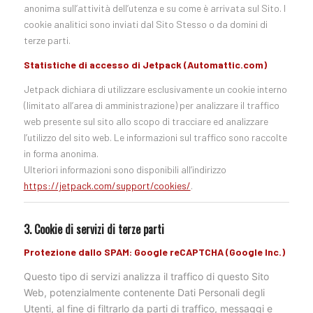
anonima sull’attività dell’utenza e su come è arrivata sul Sito. I
cookie analitici sono inviati dal Sito Stesso o da domini di
terze parti.
Statistiche di accesso di Jetpack (Automattic.com)
Jetpack dichiara di utilizzare esclusivamente un cookie interno
(limitato all’area di amministrazione) per analizzare il traffico
web presente sul sito allo scopo di tracciare ed analizzare
l’utilizzo del sito web
. Le informazioni sul traffico sono raccolte
in forma anonima.
Ulteriori informazioni sono disponibili all’indirizzo
https://jetpack.com/support/cookies/
.
3. Cookie di servizi di terze parti
Protezione dallo SPAM: Google reCAPTCHA (Google Inc.)
Questo tipo di servizi analizza il traffico di questo Sito
Web, potenzialmente contenente Dati Personali degli
Utenti, al fine di filtrarlo da parti di traffico, messaggi e