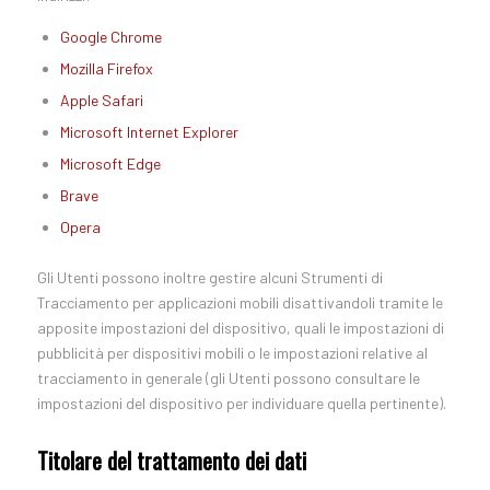
Google Chrome
Mozilla Firefox
Apple Safari
Microsoft Internet Explorer
Microsoft Edge
Brave
Opera
Gli Utenti possono inoltre gestire alcuni Strumenti di
Tracciamento per applicazioni mobili disattivandoli tramite le
apposite impostazioni del dispositivo, quali le impostazioni di
pubblicità per dispositivi mobili o le impostazioni relative al
tracciamento in generale (gli Utenti possono consultare le
impostazioni del dispositivo per individuare quella pertinente).
Titolare del trattamento dei dati