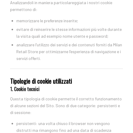
Analizzandoli in maniera particolareggiata i nostri cookie
permettono di:
memorizzare le preferenze inserite;
evitare di reinserire le stesse informazioni più volte durante
la visita quali ad esempio nome utente e password;
analizzare l’utilizzo dei servizi e dei contenuti forniti da Milan
Retail Store per ottimizzarne l’esperienza di navigazione e i
servizi offerti.
Tipologie di cookie utilizzati
1. Cookie tecnici
Questa tipologia di cookie permette il corretto funzionamento
di alcune sezioni del Sito. Sono di due categorie: persistenti e
di sessione:
persistenti: una volta chiuso il browser non vengono
distrutti ma rimangono fino ad una data di scadenza