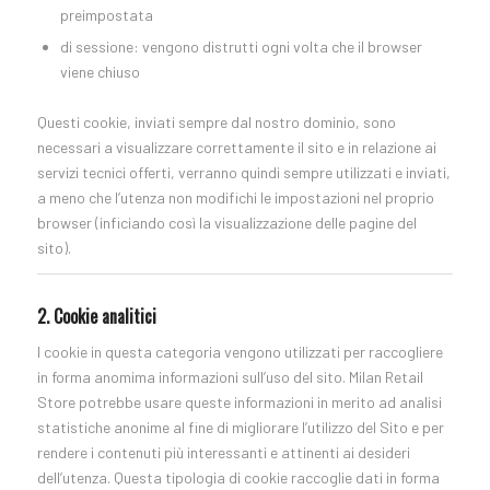
preimpostata
di sessione: vengono distrutti ogni volta che il browser
viene chiuso
Questi cookie, inviati sempre dal nostro dominio, sono
necessari a visualizzare correttamente il sito e in relazione ai
servizi tecnici offerti, verranno quindi sempre utilizzati e inviati,
a meno che l’utenza non modifichi le impostazioni nel proprio
browser (inficiando così la visualizzazione delle pagine del
sito).
2. Cookie analitici
I cookie in questa categoria vengono utilizzati per raccogliere
in forma anomima informazioni sull’uso del sito. Milan Retail
Store potrebbe usare queste informazioni in merito ad analisi
statistiche anonime al fine di migliorare l’utilizzo del Sito e per
rendere i contenuti più interessanti e attinenti ai desideri
dell’utenza. Questa tipologia di cookie raccoglie dati in forma