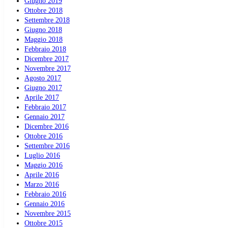
Giugno 2019
Ottobre 2018
Settembre 2018
Giugno 2018
Maggio 2018
Febbraio 2018
Dicembre 2017
Novembre 2017
Agosto 2017
Giugno 2017
Aprile 2017
Febbraio 2017
Gennaio 2017
Dicembre 2016
Ottobre 2016
Settembre 2016
Luglio 2016
Maggio 2016
Aprile 2016
Marzo 2016
Febbraio 2016
Gennaio 2016
Novembre 2015
Ottobre 2015