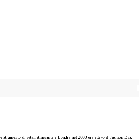
 strumento di retail itinerante a Londra nel 2003 era attivo il Fashion Bus,